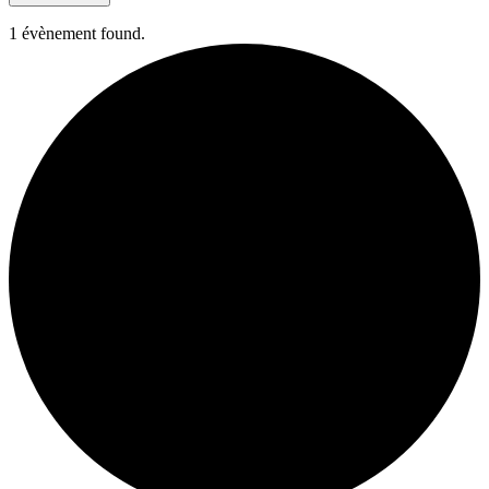
1 évènement found.