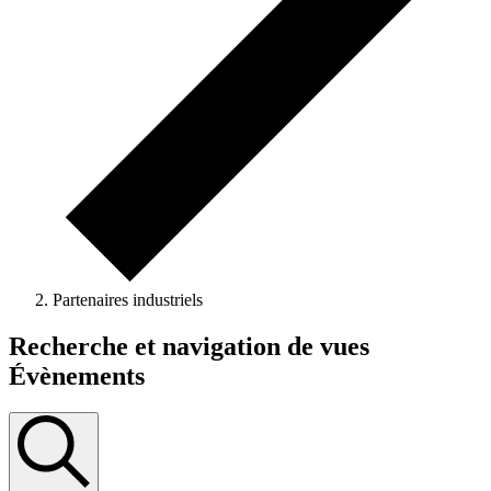
Partenaires industriels
Recherche et navigation de vues
Évènements