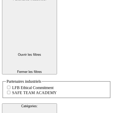
Ouvrir les filtres
Fermer les filtres
Partenaires industriels
LFB Ethical Commitment
SAFE TEAM ACADEMY
Catégories
: