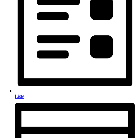
Liste