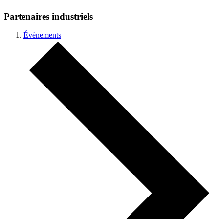
Partenaires industriels
Évènements