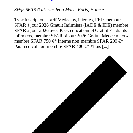
Siège SFAR
6 bis rue Jean Macé, Paris, France
Type inscriptions Tarif Médecins, internes, FFI : membre
SFAR à jour 2026 Gratuit Infirmiers (IADE & IDE) membre
SFAR à jour 2026 avec Pack éducationnel Gratuit Etudiants
infirmiers, membre SFAR à jour 2026 Gratuit Médecin non-
membre SFAR 750 €* Interne non-membre SFAR 200 €*
Paramédical non-membre SFAR 400 €* *frais [...]