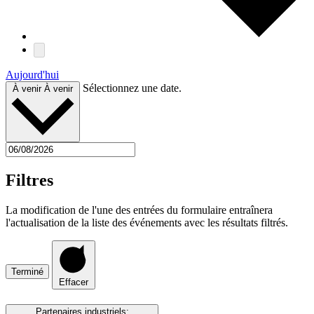
Aujourd'hui
Sélectionnez une date.
À venir
À venir
Filtres
La modification de l'une des entrées du formulaire entraînera
l'actualisation de la liste des événements avec les résultats filtrés.
Terminé
Effacer
Partenaires industriels
: