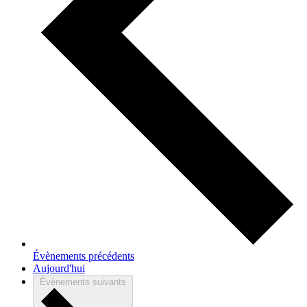
Évènements
précédents
Aujourd'hui
Évènements
suivants