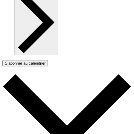
S’abonner au calendrier