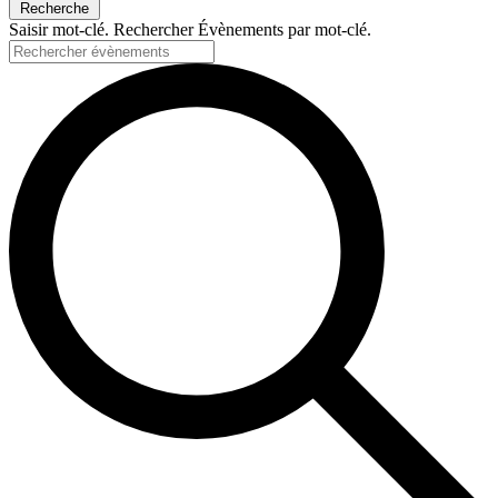
Recherche
Saisir mot-clé. Rechercher Évènements par mot-clé.