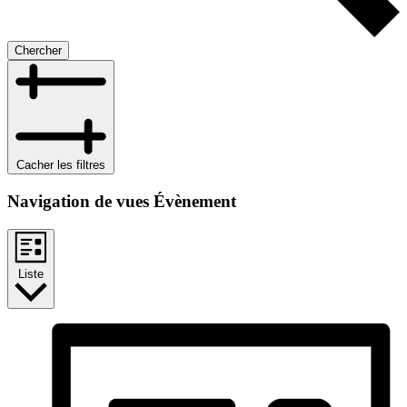
Chercher
Cacher les filtres
Navigation de vues Évènement
Liste