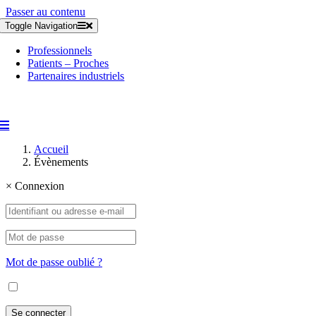
Passer au contenu
Toggle Navigation
Professionnels
Patients – Proches
Partenaires industriels
Accueil
Évènements
×
Connexion
Mot de passe oublié ?