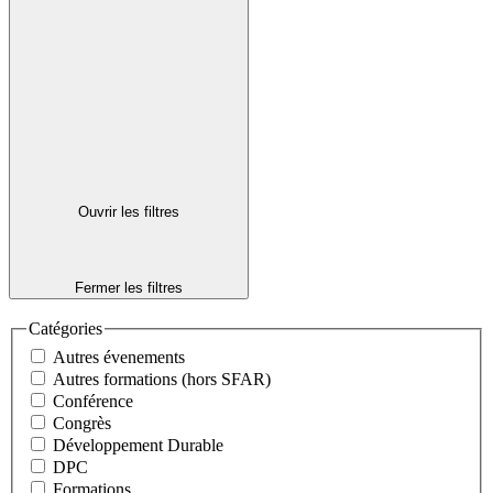
Ouvrir les filtres
Fermer les filtres
Catégories
Autres évenements
Autres formations (hors SFAR)
Conférence
Congrès
Développement Durable
DPC
Formations