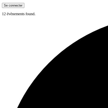
12 évènements found.