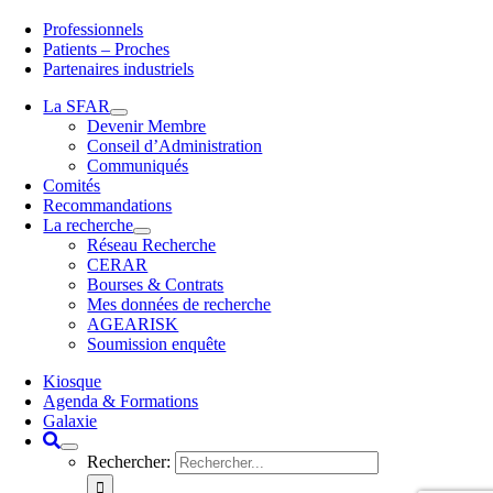
Professionnels
Patients – Proches
Partenaires industriels
La SFAR
Devenir Membre
Conseil d’Administration
Communiqués
Comités
Recommandations
La recherche
Réseau Recherche
CERAR
Bourses & Contrats
Mes données de recherche
AGEARISK
Soumission enquête
Kiosque
Agenda & Formations
Galaxie
Rechercher: