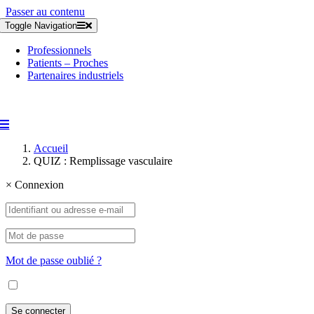
Passer au contenu
Toggle Navigation
Professionnels
Patients – Proches
Partenaires industriels
Accueil
QUIZ : Remplissage vasculaire
×
Connexion
Mot de passe oublié ?