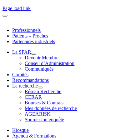
Page load link
Professionnels
Patients – Proches
Partenaires industriels
La SFAR
Devenir Membre
Conseil d’Administration
Communiqués
Comités
Recommandations
La recherche
Réseau Recherche
CERAR
Bourses & Contrats
Mes données de recherche
AGEARISK
Soumission enquête
Kiosque
Agenda & Formations