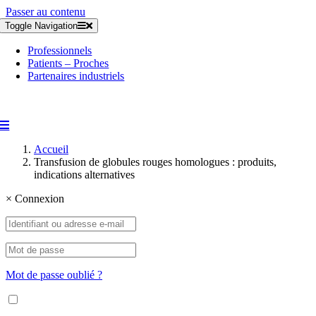
Passer au contenu
Toggle Navigation
Professionnels
Patients – Proches
Partenaires industriels
Accueil
Transfusion de globules rouges homologues : produits,
indications alternatives
×
Connexion
Mot de passe oublié ?