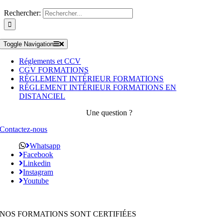
Rechercher:
Toggle Navigation
Réglements et CCV
CGV FORMATIONS
RÉGLEMENT INTÉRIEUR FORMATIONS
RÉGLEMENT INTÉRIEUR FORMATIONS EN
DISTANCIEL
Une question ?
Contactez-nous
Whatsapp
Facebook
Linkedin
Instagram
Youtube
NOS FORMATIONS SONT CERTIFIÉES