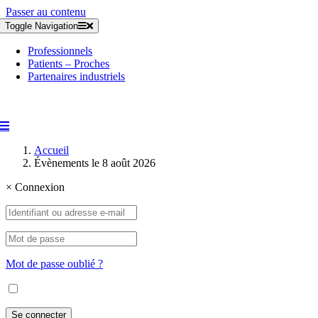
Passer au contenu
Toggle Navigation
Professionnels
Patients – Proches
Partenaires industriels
Accueil
Évènements le 8 août 2026
×
Connexion
Mot de passe oublié ?