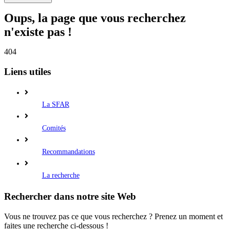
Oups, la page que vous recherchez
n'existe pas !
404
Liens utiles
La SFAR
Comités
Recommandations
La recherche
Rechercher dans notre site Web
Vous ne trouvez pas ce que vous recherchez ? Prenez un moment et
faites une recherche ci-dessous !