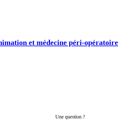
animation et médecine péri-opératoire
Une question ?