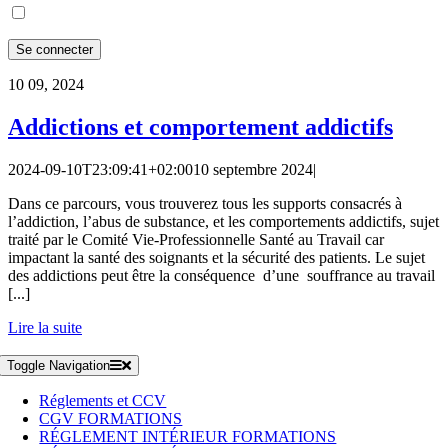
10
09, 2024
Addictions et comportement addictifs
2024-09-10T23:09:41+02:00
10 septembre 2024
|
Dans ce parcours, vous trouverez tous les supports consacrés à
l’addiction, l’abus de substance, et les comportements addictifs, sujet
traité par le Comité Vie-Professionnelle Santé au Travail car
impactant la santé des soignants et la sécurité des patients. Le sujet
des addictions peut être la conséquence d’une souffrance au travail
[...]
Lire la suite
Toggle Navigation
Réglements et CCV
CGV FORMATIONS
RÉGLEMENT INTÉRIEUR FORMATIONS