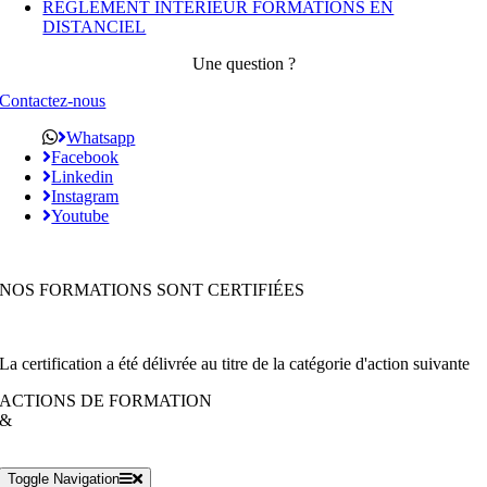
RÉGLEMENT INTÉRIEUR FORMATIONS EN
DISTANCIEL
Une question ?
Contactez-nous
Whatsapp
Facebook
Linkedin
Instagram
Youtube
NOS FORMATIONS SONT CERTIFIÉES
La certification a été délivrée au titre de la catégorie d'action suivante
ACTIONS DE FORMATION
&
Toggle Navigation