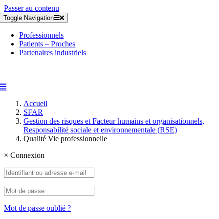
Passer au contenu
Toggle Navigation
Professionnels
Patients – Proches
Partenaires industriels
Accueil
SFAR
Gestion des risques et Facteur humains et organisationnels,
Responsabilité sociale et environnementale (RSE)
Qualité Vie professionnelle
×
Connexion
Mot de passe oublié ?