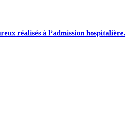
eux réalisés à l’admission hospitalière.