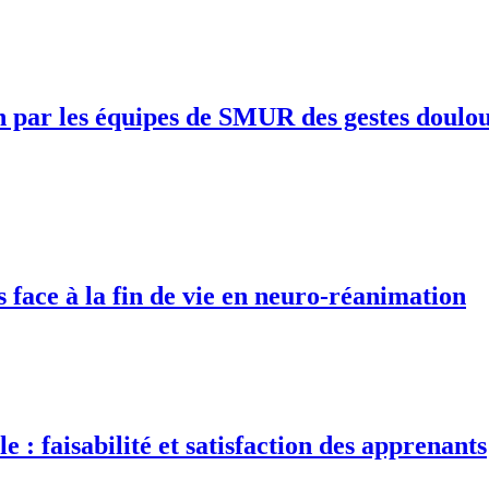
n par les équipes de SMUR des gestes doulour
 face à la fin de vie en neuro-réanimation
 : faisabilité et satisfaction des apprenants