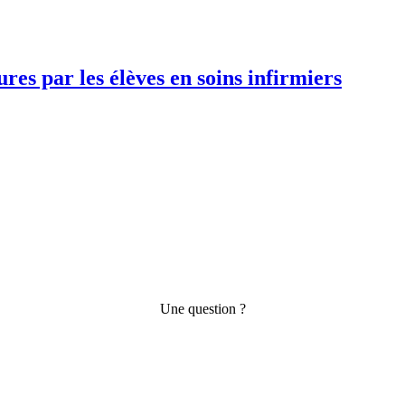
es par les élèves en soins infirmiers
Une question ?