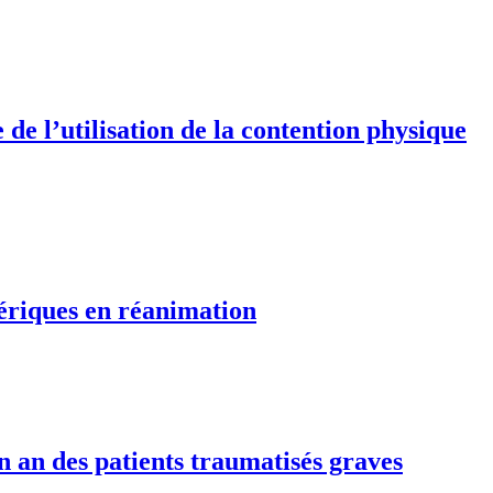
de l’utilisation de la contention physique
hériques en réanimation
n an des patients traumatisés graves