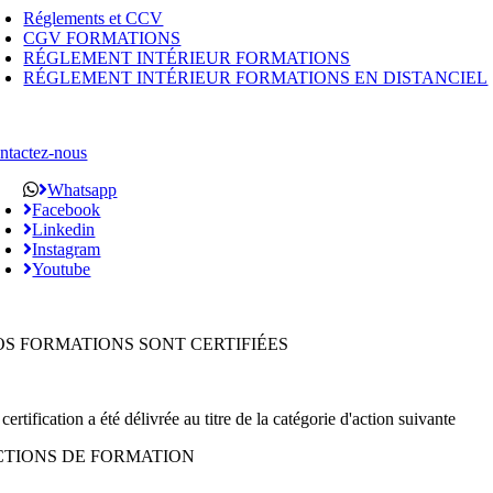
Réglements et CCV
CGV FORMATIONS
RÉGLEMENT INTÉRIEUR FORMATIONS
RÉGLEMENT INTÉRIEUR FORMATIONS EN DISTANCIEL
ntactez-nous
Whatsapp
Facebook
Linkedin
Instagram
Youtube
OS FORMATIONS SONT CERTIFIÉES
certification a été délivrée au titre de la catégorie d'action suivante
CTIONS DE FORMATION