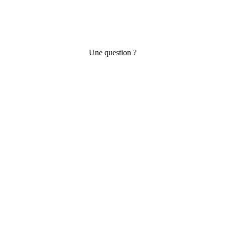
Une question ?