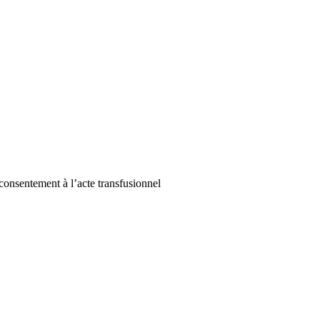
 consentement à l’acte transfusionnel