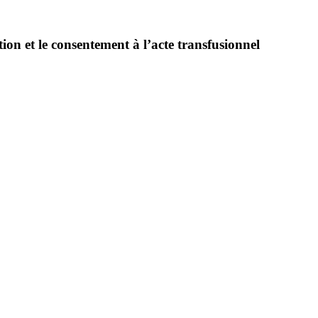
ion et le consentement à l’acte transfusionnel