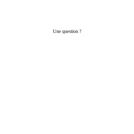
Une question ?