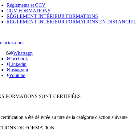
Réglements et CCV
CGV FORMATIONS
RÉGLEMENT INTÉRIEUR FORMATIONS
RÉGLEMENT INTÉRIEUR FORMATIONS EN DISTANCIEL
ntactez-nous
Whatsapp
Facebook
Linkedin
Instagram
Youtube
OS FORMATIONS SONT CERTIFIÉES
certification a été délivrée au titre de la catégorie d'action suivante
CTIONS DE FORMATION