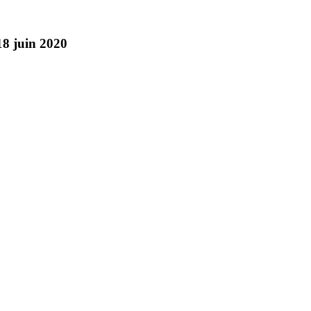
8 juin 2020