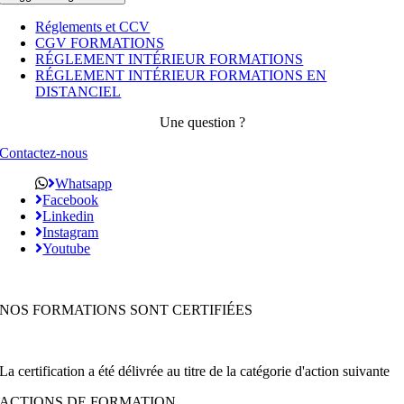
Réglements et CCV
CGV FORMATIONS
RÉGLEMENT INTÉRIEUR FORMATIONS
RÉGLEMENT INTÉRIEUR FORMATIONS EN
DISTANCIEL
Une question ?
Contactez-nous
Whatsapp
Facebook
Linkedin
Instagram
Youtube
NOS FORMATIONS SONT CERTIFIÉES
La certification a été délivrée au titre de la catégorie d'action suivante
ACTIONS DE FORMATION