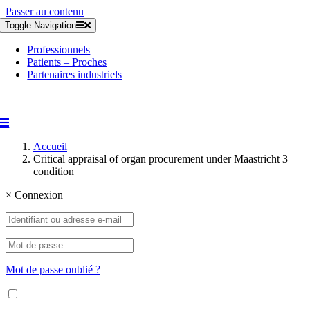
Passer au contenu
Toggle Navigation
Professionnels
Patients – Proches
Partenaires industriels
Accueil
Critical appraisal of organ procurement under Maastricht 3
condition
×
Connexion
Mot de passe oublié ?