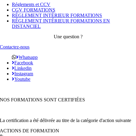
Réglements et CCV
CGV FORMATIONS
RÉGLEMENT INTÉRIEUR FORMATIONS
RÉGLEMENT INTÉRIEUR FORMATIONS EN
DISTANCIEL
Une question ?
Contactez-nous
Whatsapp
Facebook
Linkedin
Instagram
Youtube
NOS FORMATIONS SONT CERTIFIÉES
La certification a été délivrée au titre de la catégorie d'action suivante
ACTIONS DE FORMATION