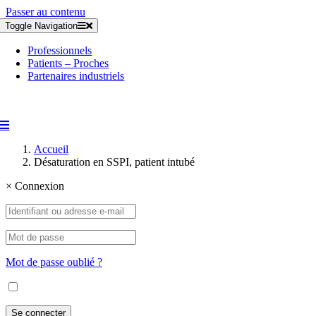
Passer au contenu
Toggle Navigation
Professionnels
Patients – Proches
Partenaires industriels
Accueil
Désaturation en SSPI, patient intubé
×
Connexion
Mot de passe oublié ?