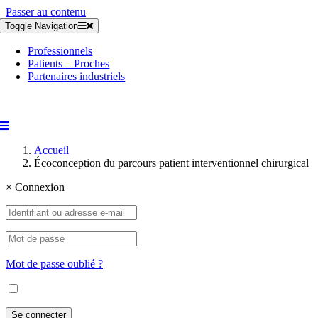
Passer au contenu
Toggle Navigation
Professionnels
Patients – Proches
Partenaires industriels
Accueil
Écoconception du parcours patient interventionnel chirurgical
×
Connexion
Mot de passe oublié ?