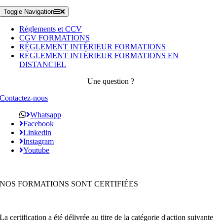
Toggle Navigation
Réglements et CCV
CGV FORMATIONS
RÉGLEMENT INTÉRIEUR FORMATIONS
RÉGLEMENT INTÉRIEUR FORMATIONS EN
DISTANCIEL
Une question ?
Contactez-nous
Whatsapp
Facebook
Linkedin
Instagram
Youtube
NOS FORMATIONS SONT CERTIFIÉES
La certification a été délivrée au titre de la catégorie d'action suivante