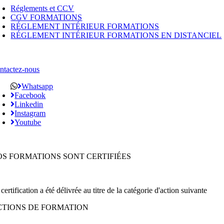
Réglements et CCV
CGV FORMATIONS
RÉGLEMENT INTÉRIEUR FORMATIONS
RÉGLEMENT INTÉRIEUR FORMATIONS EN DISTANCIEL
ntactez-nous
Whatsapp
Facebook
Linkedin
Instagram
Youtube
OS FORMATIONS SONT CERTIFIÉES
certification a été délivrée au titre de la catégorie d'action suivante
CTIONS DE FORMATION