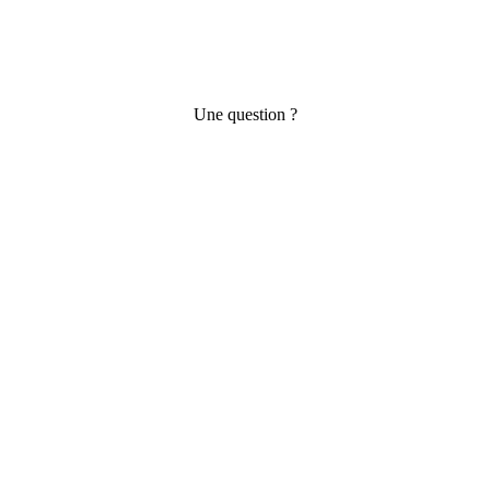
Une question ?