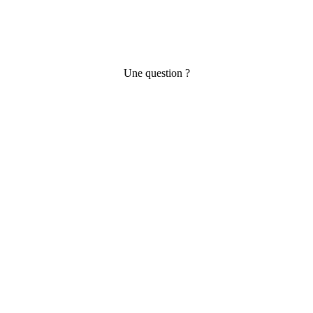
Une question ?