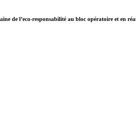
ine de l’eco-responsabilité au bloc opératoire et en ré