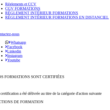
Réglements et CCV
CGV FORMATIONS
RÉGLEMENT INTÉRIEUR FORMATIONS
RÉGLEMENT INTÉRIEUR FORMATIONS EN DISTANCIEL
ntactez-nous
Whatsapp
Facebook
Linkedin
Instagram
Youtube
OS FORMATIONS SONT CERTIFIÉES
certification a été délivrée au titre de la catégorie d'action suivante
CTIONS DE FORMATION