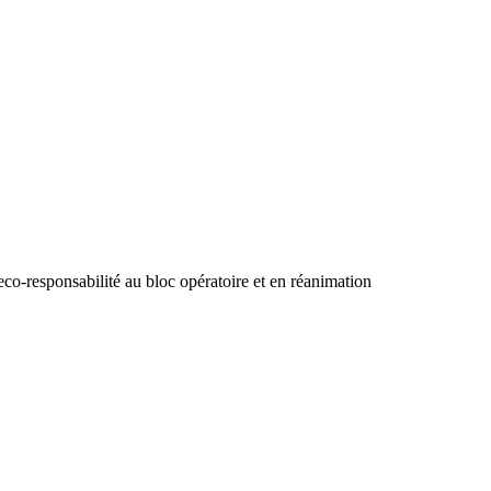
eco-responsabilité au bloc opératoire et en réanimation