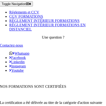
Toggle Navigation
Réglements et CCV
CGV FORMATIONS
RÉGLEMENT INTÉRIEUR FORMATIONS
RÉGLEMENT INTÉRIEUR FORMATIONS EN
DISTANCIEL
Une question ?
Contactez-nous
Whatsapp
Facebook
Linkedin
Instagram
Youtube
NOS FORMATIONS SONT CERTIFIÉES
La certification a été délivrée au titre de la catégorie d'action suivante