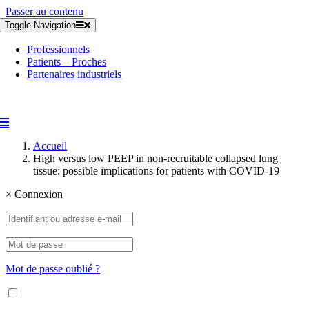
Passer au contenu
Toggle Navigation
Professionnels
Patients – Proches
Partenaires industriels
Accueil
High versus low PEEP in non-recruitable collapsed lung
tissue: possible implications for patients with COVID-19
×
Connexion
Mot de passe oublié ?