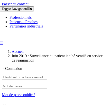
Passer au contenu
Toggle Navigation
Professionnels
Patients – Proches
Partenaires industriels
Accueil
Juin 2019 : Surveillance du patient intubé ventilé en service
de réanimation
×
Connexion
Mot de passe oublié ?