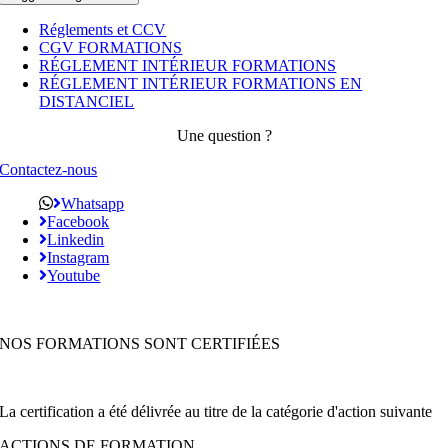
Réglements et CCV
CGV FORMATIONS
RÉGLEMENT INTÉRIEUR FORMATIONS
RÉGLEMENT INTÉRIEUR FORMATIONS EN
DISTANCIEL
Une question ?
Contactez-nous
Whatsapp
Facebook
Linkedin
Instagram
Youtube
NOS FORMATIONS SONT CERTIFIÉES
La certification a été délivrée au titre de la catégorie d'action suivante
ACTIONS DE FORMATION