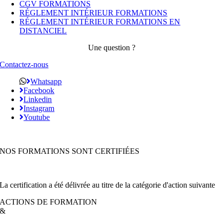
CGV FORMATIONS
RÉGLEMENT INTÉRIEUR FORMATIONS
RÉGLEMENT INTÉRIEUR FORMATIONS EN
DISTANCIEL
Une question ?
Contactez-nous
Whatsapp
Facebook
Linkedin
Instagram
Youtube
NOS FORMATIONS SONT CERTIFIÉES
La certification a été délivrée au titre de la catégorie d'action suivante
ACTIONS DE FORMATION
&