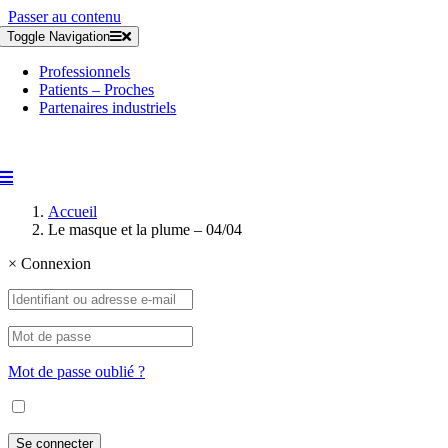
Passer au contenu
Toggle Navigation
Professionnels
Patients – Proches
Partenaires industriels
Accueil
Le masque et la plume – 04/04
×
Connexion
Mot de passe oublié ?