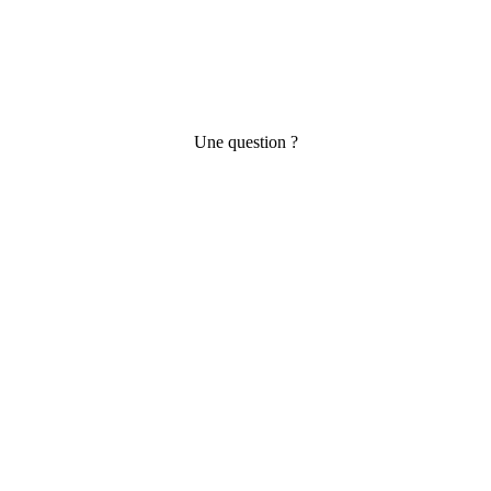
Une question ?