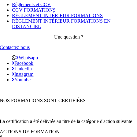
Réglements et CCV
CGV FORMATIONS
RÉGLEMENT INTÉRIEUR FORMATIONS
RÉGLEMENT INTÉRIEUR FORMATIONS EN
DISTANCIEL
Une question ?
Contactez-nous
Whatsapp
Facebook
Linkedin
Instagram
Youtube
NOS FORMATIONS SONT CERTIFIÉES
La certification a été délivrée au titre de la catégorie d'action suivante
ACTIONS DE FORMATION