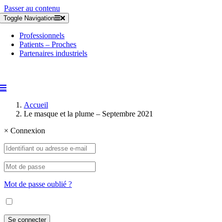
Passer au contenu
Toggle Navigation
Professionnels
Patients – Proches
Partenaires industriels
Accueil
Le masque et la plume – Septembre 2021
×
Connexion
Mot de passe oublié ?