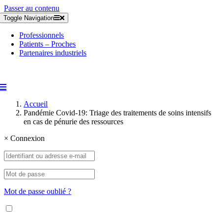
Passer au contenu
Toggle Navigation
Professionnels
Patients – Proches
Partenaires industriels
Accueil
Pandémie Covid-19: Triage des traitements de soins intensifs
en cas de pénurie des ressources
×
Connexion
Mot de passe oublié ?