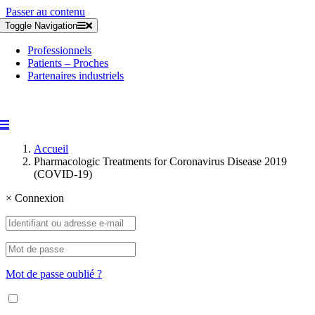
Passer au contenu
Toggle Navigation
Professionnels
Patients – Proches
Partenaires industriels
Accueil
Pharmacologic Treatments for Coronavirus Disease 2019
(COVID-19)
×
Connexion
Mot de passe oublié ?