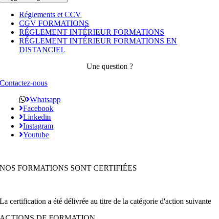
Réglements et CCV
CGV FORMATIONS
RÉGLEMENT INTÉRIEUR FORMATIONS
RÉGLEMENT INTÉRIEUR FORMATIONS EN
DISTANCIEL
Une question ?
Contactez-nous
Whatsapp
Facebook
Linkedin
Instagram
Youtube
NOS FORMATIONS SONT CERTIFIÉES
La certification a été délivrée au titre de la catégorie d'action suivante
ACTIONS DE FORMATION