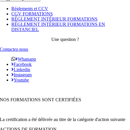
Réglements et CCV
CGV FORMATIONS
RÉGLEMENT INTÉRIEUR FORMATIONS
RÉGLEMENT INTÉRIEUR FORMATIONS EN
DISTANCIEL
Une question ?
Contactez-nous
Whatsapp
Facebook
Linkedin
Instagram
Youtube
NOS FORMATIONS SONT CERTIFIÉES
La certification a été délivrée au titre de la catégorie d'action suivante
ACTIONS DE FORMATION