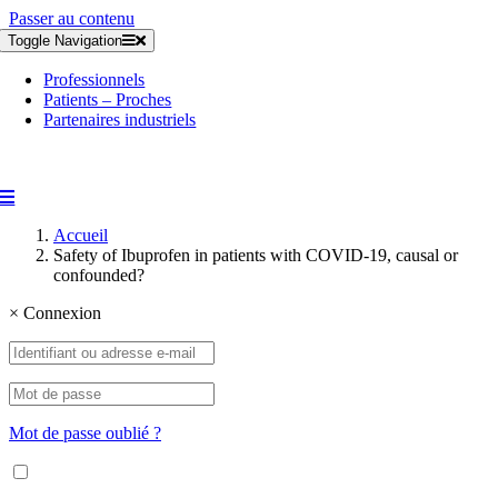
Passer au contenu
Toggle Navigation
Professionnels
Patients – Proches
Partenaires industriels
Accueil
Safety of Ibuprofen in patients with COVID-19, causal or
confounded?
×
Connexion
Mot de passe oublié ?