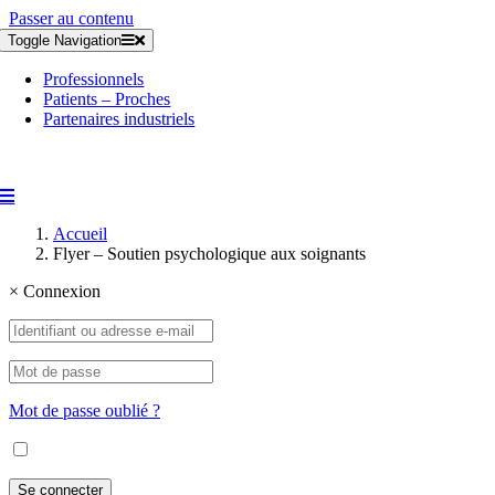
Passer au contenu
Toggle Navigation
Professionnels
Patients – Proches
Partenaires industriels
Accueil
Flyer – Soutien psychologique aux soignants
×
Connexion
Mot de passe oublié ?