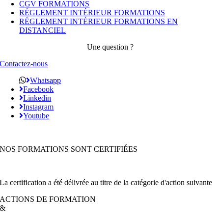
CGV FORMATIONS
RÉGLEMENT INTÉRIEUR FORMATIONS
RÉGLEMENT INTÉRIEUR FORMATIONS EN
DISTANCIEL
Une question ?
Contactez-nous
Whatsapp
Facebook
Linkedin
Instagram
Youtube
NOS FORMATIONS SONT CERTIFIÉES
La certification a été délivrée au titre de la catégorie d'action suivante
ACTIONS DE FORMATION
&