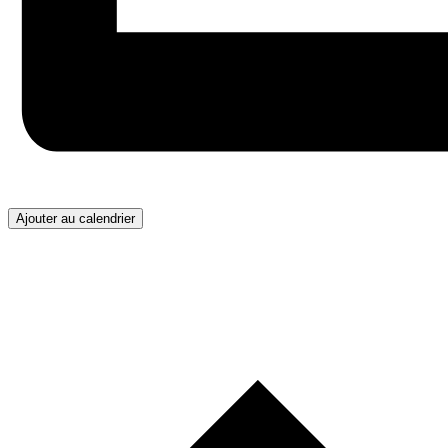
Ajouter au calendrier