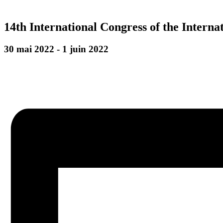
14th International Congress of the Intern
30 mai 2022
-
1 juin 2022