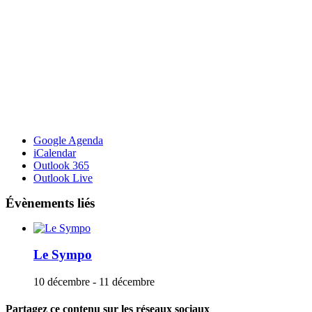
Google Agenda
iCalendar
Outlook 365
Outlook Live
Évènements liés
Le Sympo
10 décembre
-
11 décembre
Partagez ce contenu sur les réseaux sociaux