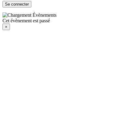
Cet évènement est passé
×