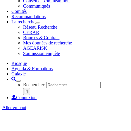
Conseil d’Administration
Communiqués
Comités
Recommandations
La recherche
Réseau Recherche
CERAR
Bourses & Contrats
Mes données de recherche
AGEARISK
Soumission enquête
Kiosque
Agenda & Formations
Galaxie
Rechercher:
Connexion
Aller en haut