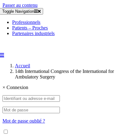
Passer au contenu
Toggle Navigation
Professionnels
Patients – Proches
Partenaires industriels
Accueil
14th International Congress of the International for
Ambulatory Surgery
×
Connexion
Mot de passe oublié ?