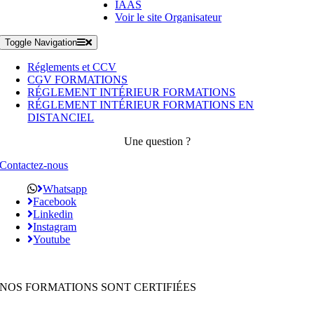
IAAS
Voir le site Organisateur
Toggle Navigation
Réglements et CCV
CGV FORMATIONS
RÉGLEMENT INTÉRIEUR FORMATIONS
RÉGLEMENT INTÉRIEUR FORMATIONS EN
DISTANCIEL
Une question ?
Contactez-nous
Whatsapp
Facebook
Linkedin
Instagram
Youtube
NOS FORMATIONS SONT CERTIFIÉES