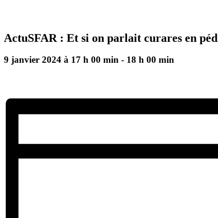
ActuSFAR : Et si on parlait curares en péd
9 janvier 2024 à 17 h 00 min
-
18 h 00 min