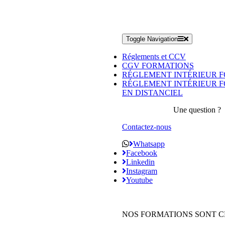
Toggle Navigation
Réglements et CCV
CGV FORMATIONS
RÉGLEMENT INTÉRIEUR 
RÉGLEMENT INTÉRIEUR 
EN DISTANCIEL
Une question ?
Contactez-nous
Whatsapp
Facebook
Linkedin
Instagram
Youtube
NOS FORMATIONS SONT C