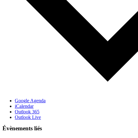
Google Agenda
iCalendar
Outlook 365
Outlook Live
Évènements liés