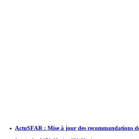
ActuSFAR : Mise à jour des recommandations de 