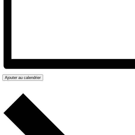
Ajouter au calendrier