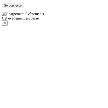
Cet évènement est passé
×