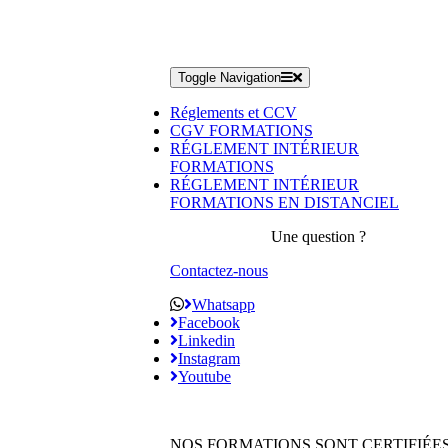
Toggle Navigation
Réglements et CCV
CGV FORMATIONS
RÉGLEMENT INTÉRIEUR
FORMATIONS
RÉGLEMENT INTÉRIEUR
FORMATIONS EN DISTANCIEL
Une question ?
Contactez-nous
Whatsapp
Facebook
Linkedin
Instagram
Youtube
NOS FORMATIONS SONT CERTIFIÉE