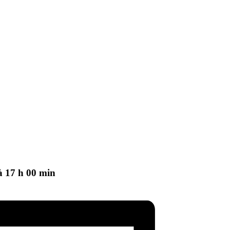
à 17 h 00 min