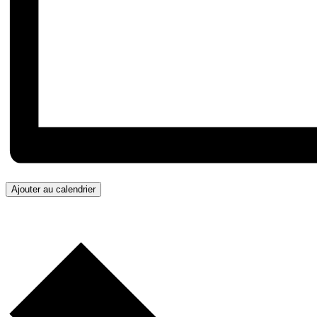
Ajouter au calendrier