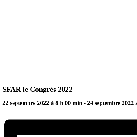
SFAR le Congrès 2022
22 septembre 2022 à 8 h 00 min
-
24 septembre 2022 