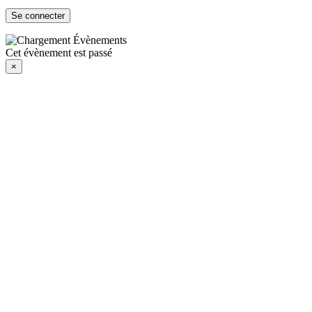
Cet évènement est passé
×