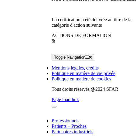
La certification a été délivrée au titre de la
catégorie d'action suivante
ACTIONS DE FORMATION
&
Toggle Navigation
Mentions légales, crédits
Politique en matière de vie privée
Politique en matière de cookies
Tous droits réservés @2024 SFAR
Page load link
Professionnels
Patients – Proches
Partenaires industriels