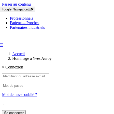
Passer au contenu
Toggle Navigation
Professionnels
Patients – Proches
Partenaires industriels
Accueil
Hommage à Yves Auroy
×
Connexion
Mot de passe oublié ?