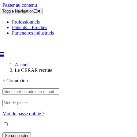
Passer au contenu
Toggle Navigation
Professionnels
Patients – Proches
Partenaires industriels
Accueil
Le CERAR recrute
×
Connexion
Mot de passe oublié ?