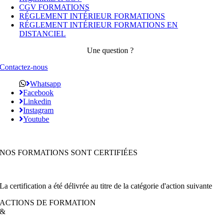
CGV FORMATIONS
RÉGLEMENT INTÉRIEUR FORMATIONS
RÉGLEMENT INTÉRIEUR FORMATIONS EN
DISTANCIEL
Une question ?
Contactez-nous
Whatsapp
Facebook
Linkedin
Instagram
Youtube
NOS FORMATIONS SONT CERTIFIÉES
La certification a été délivrée au titre de la catégorie d'action suivante
ACTIONS DE FORMATION
&