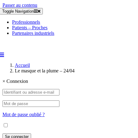
Passer au contenu
Toggle Navigation
Professionnels
Patients – Proches
Partenaires industriels
Accueil
Le masque et la plume – 24/04
×
Connexion
Mot de passe oublié ?