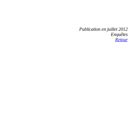
Publication en juillet 2012
Enquêtes
Retour