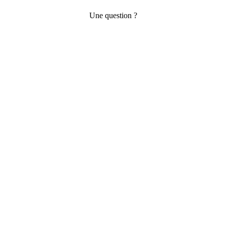
Une question ?