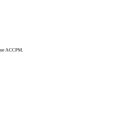
 revue ACCPM.