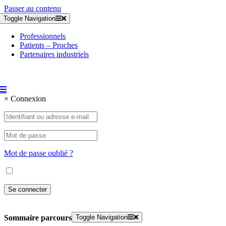
Passer au contenu
Toggle Navigation
Professionnels
Patients – Proches
Partenaires industriels
×
Connexion
Mot de passe oublié ?
Toggle Navigation
Sommaire parcours