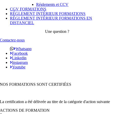
Réglements et CCV
CGV FORMATIONS
RÉGLEMENT INTÉRIEUR FORMATIONS
RÉGLEMENT INTÉRIEUR FORMATIONS EN
DISTANCIEL
Une question ?
Contactez-nous
Whatsapp
Facebook
Linkedin
Instagram
Youtube
NOS FORMATIONS SONT CERTIFIÉES
La certification a été délivrée au titre de la catégorie d'action suivante
ACTIONS DE FORMATION