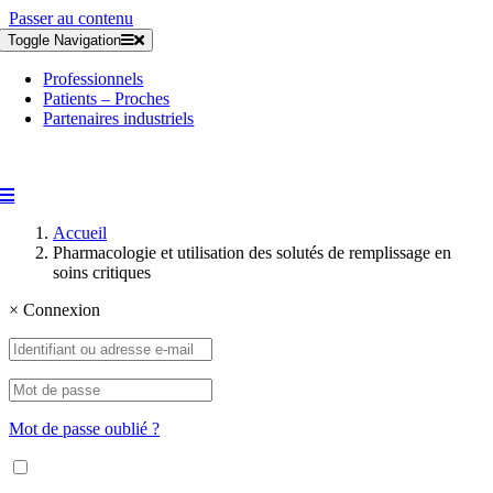
Passer au contenu
Toggle Navigation
Professionnels
Patients – Proches
Partenaires industriels
Accueil
Pharmacologie et utilisation des solutés de remplissage en
soins critiques
×
Connexion
Mot de passe oublié ?