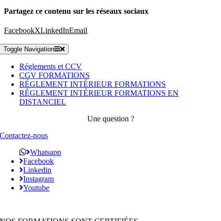
Partagez ce contenu sur les réseaux sociaux
Facebook
X
LinkedIn
Email
Toggle Navigation
Réglements et CCV
CGV FORMATIONS
RÉGLEMENT INTÉRIEUR FORMATIONS
RÉGLEMENT INTÉRIEUR FORMATIONS EN
DISTANCIEL
Une question ?
Contactez-nous
Whatsapp
Facebook
Linkedin
Instagram
Youtube