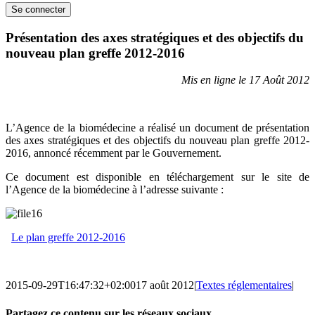
Présentation des axes stratégiques et des objectifs du
nouveau plan greffe 2012-2016
Mis en ligne le 17 Août 2012
L’Agence de la biomédecine a réalisé un document de présentation
des axes stratégiques et des objectifs du nouveau plan greffe 2012-
2016, annoncé récemment par le Gouvernement.
Ce document est disponible en téléchargement sur le site de
l’Agence de la biomédecine à l’adresse suivante :
Le plan greffe 2012-2016
2015-09-29T16:47:32+02:00
17 août 2012
|
Textes réglementaires
|
Partagez ce contenu sur les réseaux sociaux