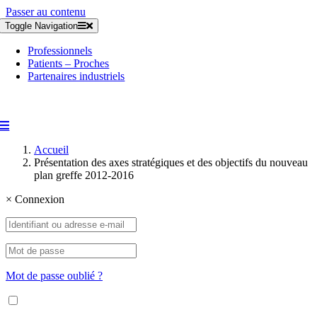
Passer au contenu
Toggle Navigation
Professionnels
Patients – Proches
Partenaires industriels
Accueil
Présentation des axes stratégiques et des objectifs du nouveau
plan greffe 2012-2016
×
Connexion
Mot de passe oublié ?