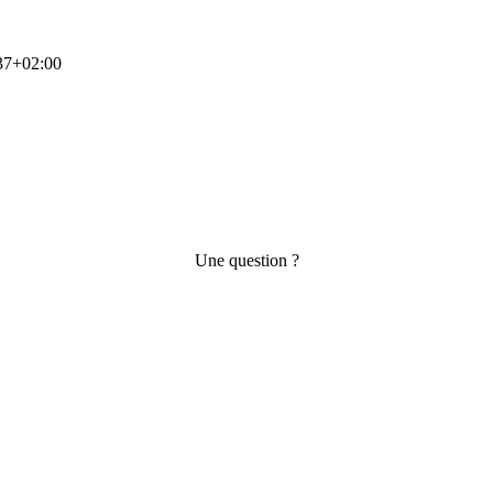
37+02:00
Une question ?