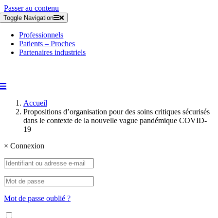
Passer au contenu
Toggle Navigation
Professionnels
Patients – Proches
Partenaires industriels
Accueil
Propositions d’organisation pour des soins critiques sécurisés
dans le contexte de la nouvelle vague pandémique COVID-
19
×
Connexion
Mot de passe oublié ?