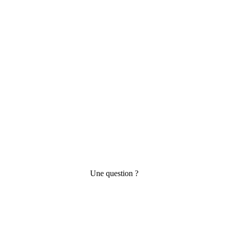
Une question ?