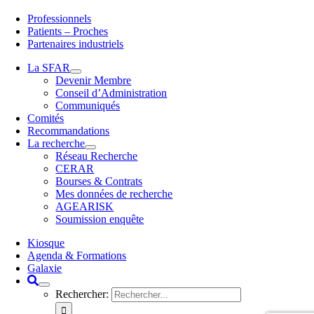
Professionnels
Patients – Proches
Partenaires industriels
La SFAR
Devenir Membre
Conseil d’Administration
Communiqués
Comités
Recommandations
La recherche
Réseau Recherche
CERAR
Bourses & Contrats
Mes données de recherche
AGEARISK
Soumission enquête
Kiosque
Agenda & Formations
Galaxie
Rechercher: