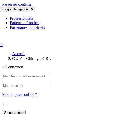
Passer au contenu
Toggle Navigation
Professionnels
Patients – Proches
Partenaires industriels
Accueil
QUIZ – Chirurgie ORL
×
Connexion
Mot de passe oublié ?