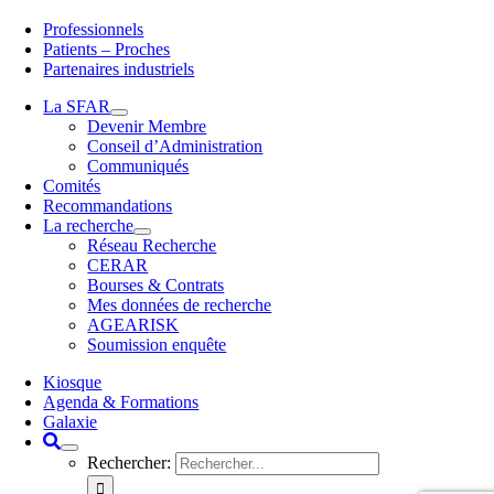
Professionnels
Patients – Proches
Partenaires industriels
La SFAR
Devenir Membre
Conseil d’Administration
Communiqués
Comités
Recommandations
La recherche
Réseau Recherche
CERAR
Bourses & Contrats
Mes données de recherche
AGEARISK
Soumission enquête
Kiosque
Agenda & Formations
Galaxie
Rechercher: