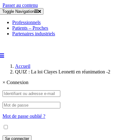
Passer au contenu
Toggle Navigation
Professionnels
Patients – Proches
Partenaires industriels
Accueil
QUIZ : La loi Clayes Leonetti en réanimation -2
×
Connexion
Mot de passe oublié ?