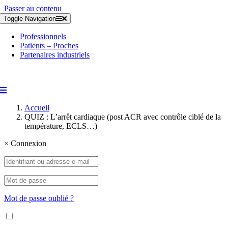
Passer au contenu
Toggle Navigation
Professionnels
Patients – Proches
Partenaires industriels
Accueil
QUIZ : L’arrêt cardiaque (post ACR avec contrôle ciblé de la
température, ECLS…)
×
Connexion
Mot de passe oublié ?