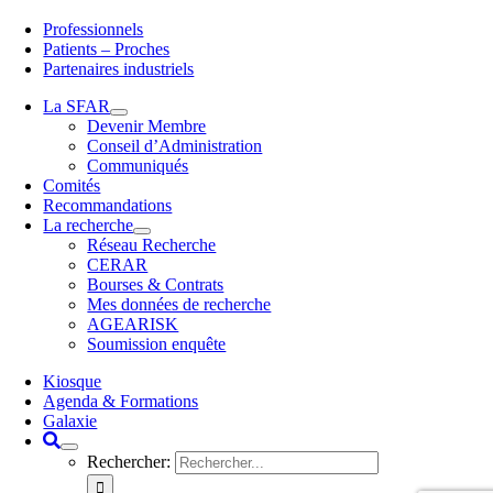
Professionnels
Patients – Proches
Partenaires industriels
La SFAR
Devenir Membre
Conseil d’Administration
Communiqués
Comités
Recommandations
La recherche
Réseau Recherche
CERAR
Bourses & Contrats
Mes données de recherche
AGEARISK
Soumission enquête
Kiosque
Agenda & Formations
Galaxie
Rechercher: