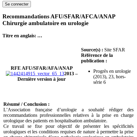
Recommandations AFU/SFAR/AFCA/ANAP
Chirurgie ambulatoire en urologie
Titre en anglais: …
Source(s) :
Site SFAR
Référence de la
publication :
RFE AFU/SFAR/AFA/ANAP
Progrès en urologie
2013 –
(2013), 23, hors-
Dernière version à jour
série 6
Résumé / Conclusion :
L’Association française d’urologie a souhaité rédiger des
recommandations professionnelles relatives à la prise en charge
urologique des patients en hospitalisation ambulatoire.
Ce travail se fixe pour objectif de présenter les spécificités
urologiques et les conditions requises de nature à permettre la prise