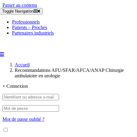
Passer au contenu
Toggle Navigation
Professionnels
Patients – Proches
Partenaires industriels
Accueil
Recommandations AFU/SFAR/AFCA/ANAP Chirurgie
ambulatoire en urologie
×
Connexion
Mot de passe oublié ?