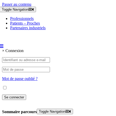
Passer au contenu
Toggle Navigation
Professionnels
Patients – Proches
Partenaires industriels
×
Connexion
Mot de passe oublié ?
Toggle Navigation
Sommaire parcours