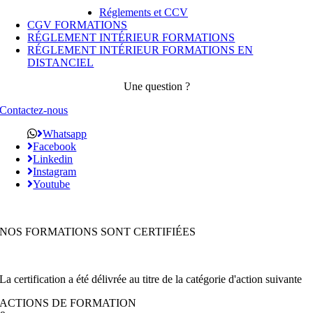
Réglements et CCV
CGV FORMATIONS
RÉGLEMENT INTÉRIEUR FORMATIONS
RÉGLEMENT INTÉRIEUR FORMATIONS EN
DISTANCIEL
Une question ?
Contactez-nous
Whatsapp
Facebook
Linkedin
Instagram
Youtube
NOS FORMATIONS SONT CERTIFIÉES
La certification a été délivrée au titre de la catégorie d'action suivante
ACTIONS DE FORMATION