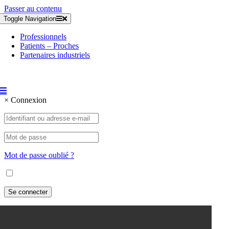
Passer au contenu
Toggle Navigation
Professionnels
Patients – Proches
Partenaires industriels
×
Connexion
Mot de passe oublié ?