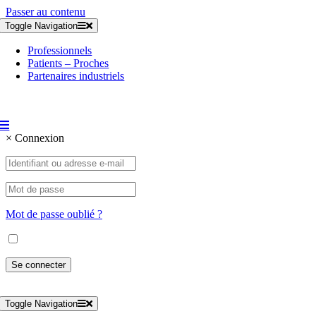
Passer au contenu
Toggle Navigation
Professionnels
Patients – Proches
Partenaires industriels
×
Connexion
Mot de passe oublié ?
Toggle Navigation