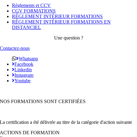
Réglements et CCV
CGV FORMATIONS
RÉGLEMENT INTÉRIEUR FORMATIONS
RÉGLEMENT INTÉRIEUR FORMATIONS EN
DISTANCIEL
Une question ?
Contactez-nous
Whatsapp
Facebook
Linkedin
Instagram
Youtube
NOS FORMATIONS SONT CERTIFIÉES
La certification a été délivrée au titre de la catégorie d'action suivante
ACTIONS DE FORMATION