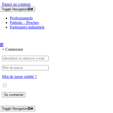
Passer au contenu
Toggle Navigation
Professionnels
Patients – Proches
Partenaires industriels
×
Connexion
Mot de passe oublié ?
Toggle Navigation