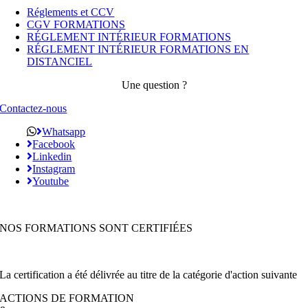
Réglements et CCV
CGV FORMATIONS
RÉGLEMENT INTÉRIEUR FORMATIONS
RÉGLEMENT INTÉRIEUR FORMATIONS EN
DISTANCIEL
Une question ?
Contactez-nous
Whatsapp
Facebook
Linkedin
Instagram
Youtube
NOS FORMATIONS SONT CERTIFIÉES
La certification a été délivrée au titre de la catégorie d'action suivante
ACTIONS DE FORMATION