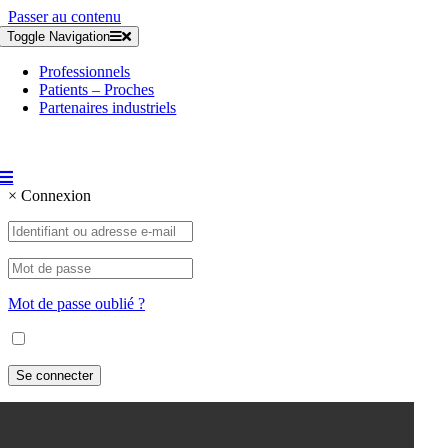
Passer au contenu
Toggle Navigation
Professionnels
Patients – Proches
Partenaires industriels
×
Connexion
Mot de passe oublié ?