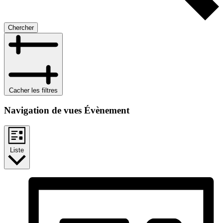
Chercher
Cacher les filtres
Navigation de vues Évènement
Liste