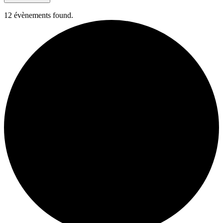
12 évènements found.