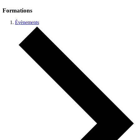
Formations
Évènements