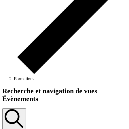
Formations
Recherche et navigation de vues
Évènements