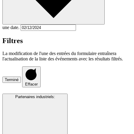
une date.
Filtres
La modification de l'une des entrées du formulaire entraînera
l'actualisation de la liste des événements avec les résultats filtrés.
Terminé
Effacer
Partenaires industriels
: