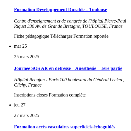
Formation Développement Durable – Toulouse
Centre d'enseignement et de congrès de l'hôpital Pierre-Paul
Riquet
330 Av. de Grande Bretagne, TOULOUSE, France
Fiche pédagogique Télécharger Formation reportée
mar
25
25 mars 2025
Journée SOS AR en détresse – Anesthésie – 1ère partie
Hôpital Beaujon - Paris
100 boulevard du Général Leclerc,
Clichy, France
Inscriptions closes Formation complète
jeu
27
27 mars 2025
Formation accès vasculaires superficiels échoguidés