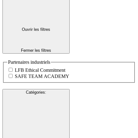
Ouvrir les filtres
Fermer les filtres
Partenaires industriels
LFB Ethical Commitment
SAFE TEAM ACADEMY
Catégories
: