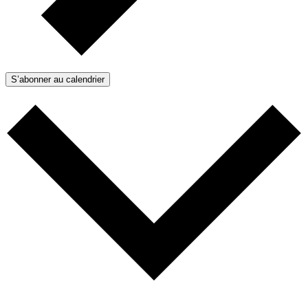
S’abonner au calendrier