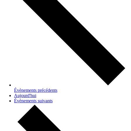
Évènements
précédents
Aujourd'hui
Évènements
suivants