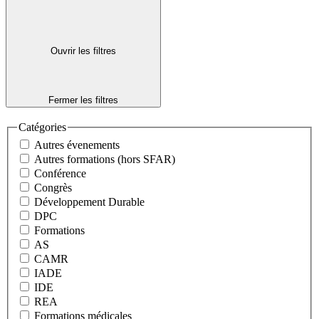
Ouvrir les filtres
Fermer les filtres
Catégories
Autres évenements
Autres formations (hors SFAR)
Conférence
Congrès
Développement Durable
DPC
Formations
AS
CAMR
IADE
IDE
REA
Formations médicales