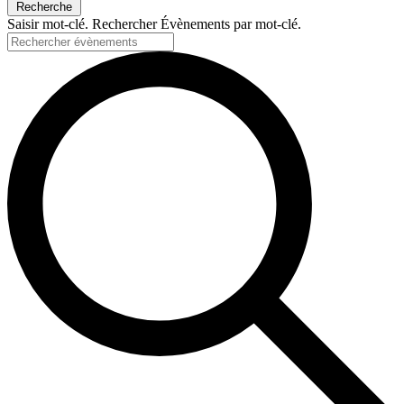
Recherche
Saisir mot-clé. Rechercher Évènements par mot-clé.