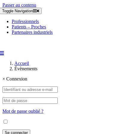
Passer au contenu
Toggle Navigation
Professionnels
Patients – Proches
Partenaires industriels
Accueil
Évènements
×
Connexion
Mot de passe oublié ?