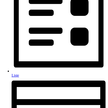
Liste