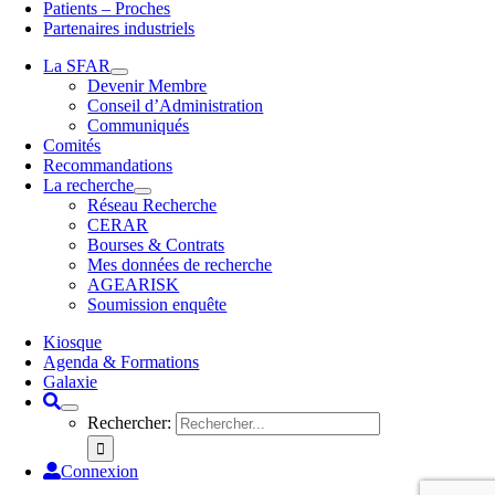
Patients – Proches
Partenaires industriels
La SFAR
Devenir Membre
Conseil d’Administration
Communiqués
Comités
Recommandations
La recherche
Réseau Recherche
CERAR
Bourses & Contrats
Mes données de recherche
AGEARISK
Soumission enquête
Kiosque
Agenda & Formations
Galaxie
Rechercher:
Connexion