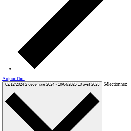
Aujourd'hui
Sélectionnez
02/12/2024
2 décembre 2024
-
10/04/2025
10 avril 2025