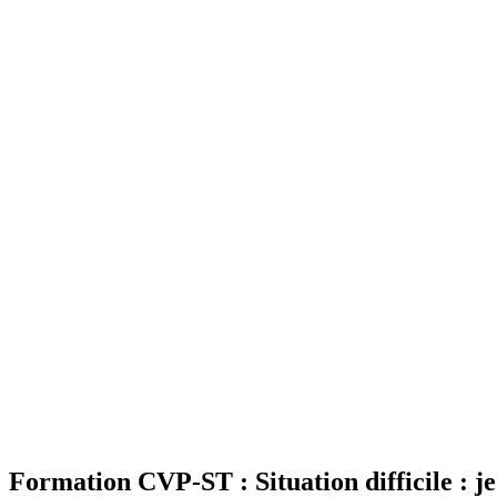
Formation CVP-ST : Situation difficile :