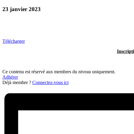
23 janvier 2023
Télécharger
Inscript
Ce contenu est réservé aux membres du niveau uniquement.
Adhérer
Déjà membre ?
Connectez-vous ici