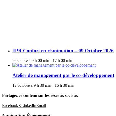
JPR Confort en réanimation – 09 Octobre 2026
9 octobre à 9 h 00 min
-
17 h 00 min
Atelier de management par le co-développement
12 octobre à 9 h 30 min
-
16 h 30 min
Partagez ce contenu sur les réseaux sociaux
Facebook
X
LinkedIn
Email
Navigation Évènement