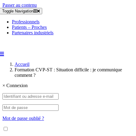
Passer au contenu
Toggle Navigation
Professionnels
Patients – Proches
Partenaires industriels
Accueil
Formation CVP-ST : Situation difficile : je communique
comment ?
×
Connexion
Mot de passe oublié ?