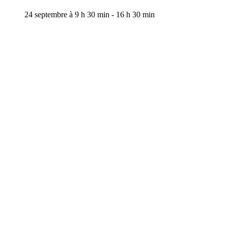
24 septembre à 9 h 30 min
-
16 h 30 min