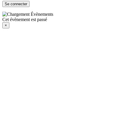
Cet évènement est passé
×