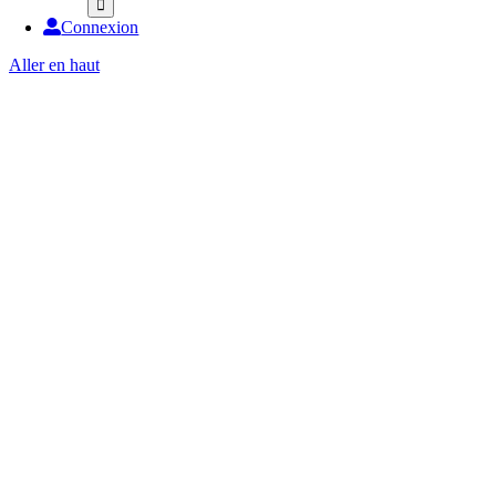
Connexion
Aller en haut