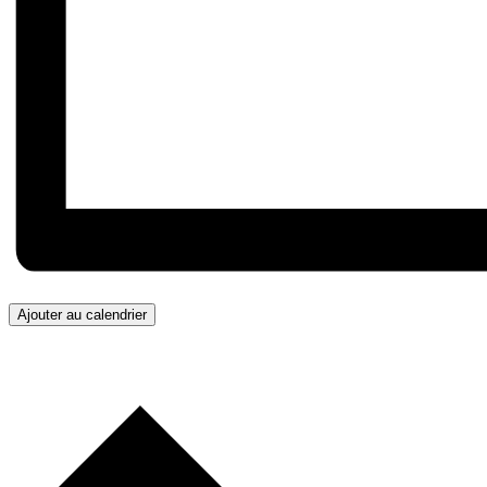
Ajouter au calendrier