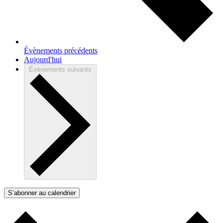
Évènements
précédents
Aujourd'hui
Évènements
suivants
S’abonner au calendrier