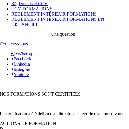
Réglements et CCV
CGV FORMATIONS
RÉGLEMENT INTÉRIEUR FORMATIONS
RÉGLEMENT INTÉRIEUR FORMATIONS EN
DISTANCIEL
Une question ?
Contactez-nous
Whatsapp
Facebook
Linkedin
Instagram
Youtube
NOS FORMATIONS SONT CERTIFIÉES
La certification a été délivrée au titre de la catégorie d'action suivante
ACTIONS DE FORMATION
&