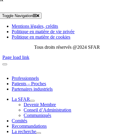
Toggle Navigation
Mentions légales, crédits
Politique en matière de vie privée
Politique en matière de cookies
Tous droits réservés @2024 SFAR
Page load link
Professionnels
Patients – Proches
Partenaires industriels
La SFAR
Devenir Membre
Conseil d’Administration
Communiqués
Comités
Recommandations
La recherche