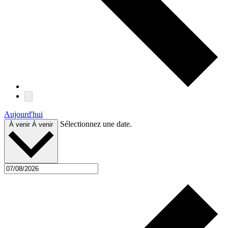
Aujourd'hui
Sélectionnez une date.
À venir
À venir