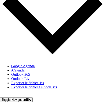
Google Agenda
iCalendar
Outlook 365
Outlook Live
Exporter le fichier .ics
Exporter le fichier Outlook .ics
Toggle Navigation