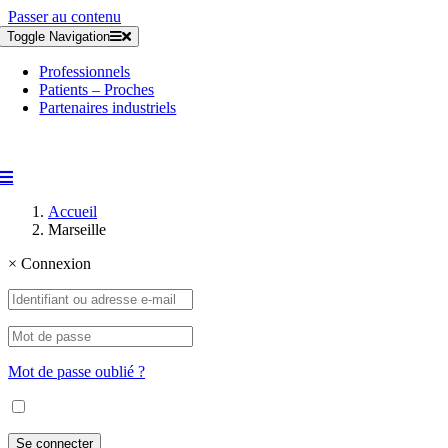
Passer au contenu
Toggle Navigation
Professionnels
Patients – Proches
Partenaires industriels
Accueil
Marseille
×
Connexion
Mot de passe oublié ?