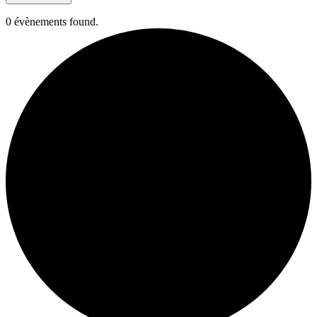
0 évènements found.